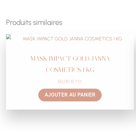
Produits similaires
MASK IMPACT GOLD JANNA
COSMETICS 1 KG
60,00
€
TTC
AJOUTER AU PANIER