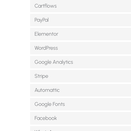
Cartflows
PayPal
Elementor
WordPress
Google Analytics
Stripe
Automattic
Google Fonts
Facebook