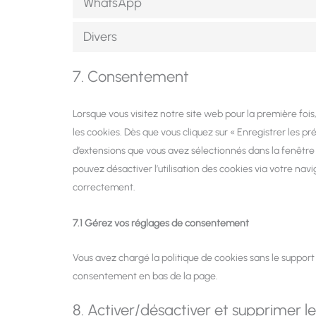
WhatsApp
Divers
7. Consentement
Lorsque vous visitez notre site web pour la première foi
les cookies. Dès que vous cliquez sur « Enregistrer les pr
d’extensions que vous avez sélectionnés dans la fenêtre
pouvez désactiver l’utilisation des cookies via votre nav
correctement.
7.1 Gérez vos réglages de consentement
Vous avez chargé la politique de cookies sans le support 
consentement en bas de la page.
8. Activer/désactiver et supprimer l