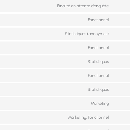
Finalité en attente d’enquête
Fonctionnel
Statistiques (anonymes)
Fonctionnel
Statistiques
Fonctionnel
Statistiques
Marketing
Marketing, Fonctionnel